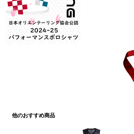
他のおすすめ商品