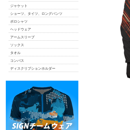
ジャケット
ショーツ、タイツ、ロングパンツ
ポロシャツ
ヘッドウェア
アームスリーブ
ソックス
タオル
コンパス
ディスクリプションホルダー