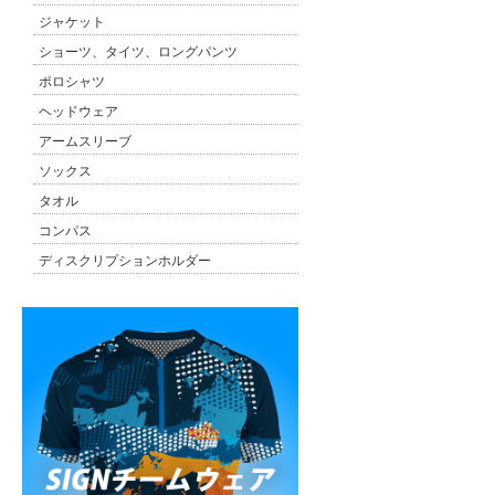
ジャケット
ショーツ、タイツ、ロングパンツ
ポロシャツ
ヘッドウェア
アームスリーブ
ソックス
タオル
コンパス
ディスクリプションホルダー