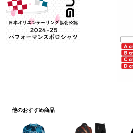
他のおすすめ商品