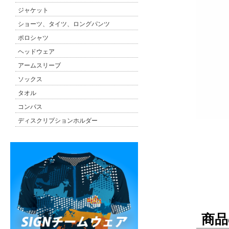
ジャケット
ショーツ、タイツ、ロングパンツ
ポロシャツ
ヘッドウェア
アームスリーブ
ソックス
タオル
コンパス
ディスクリプションホルダー
商品