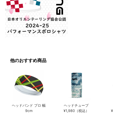
他のおすすめ商品
ヘッドバンド プロ 幅
ヘッドチューブ
9cm
¥1,980（税込）