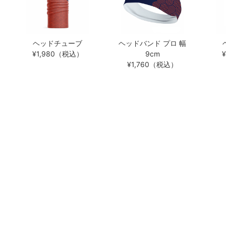
ヘッドチューブ
ヘッドバンド プロ 幅
¥1,980（税込）
9cm
¥1,760（税込）