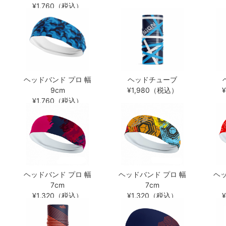
¥1,760（税込）
ヘッドバンド プロ 幅
ヘッドチューブ
9cm
¥1,980（税込）
¥1,760（税込）
ヘッドバンド プロ 幅
ヘッドバンド プロ 幅
ヘッ
7cm
7cm
¥1,320（税込）
¥1,320（税込）