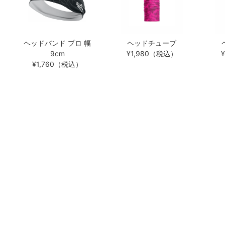
ヘッドバンド プロ 幅
ヘッドチューブ
9cm
¥1,980（税込）
¥1,760（税込）