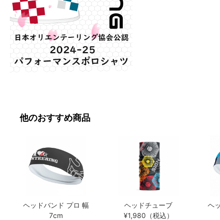
他のおすすめ商品
ヘッドバンド プロ 幅
ヘッドチューブ
ヘッ
7cm
¥1,980（税込）