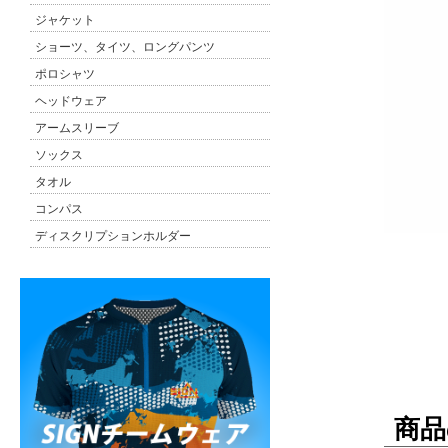
ジャケット
ショーツ、タイツ、ロングパンツ
ポロシャツ
ヘッドウェア
アームスリーブ
ソックス
タオル
コンパス
ディスクリプションホルダー
商品