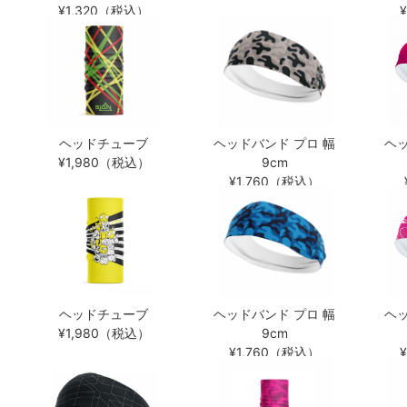
¥1,320（税込）
ヘッドチューブ
ヘッドバンド プロ 幅
ヘッ
¥1,980（税込）
9cm
¥1,760（税込）
ヘッドチューブ
ヘッドバンド プロ 幅
ヘッ
¥1,980（税込）
9cm
¥1,760（税込）