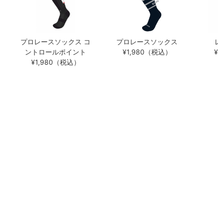
プロレースソックス コ
プロレースソックス
ントロールポイント
¥1,980（税込）
¥1,980（税込）