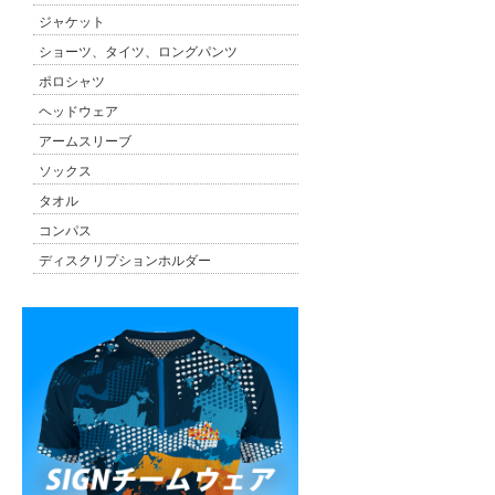
ジャケット
ショーツ、タイツ、ロングパンツ
ポロシャツ
ヘッドウェア
アームスリーブ
ソックス
タオル
コンパス
ディスクリプションホルダー