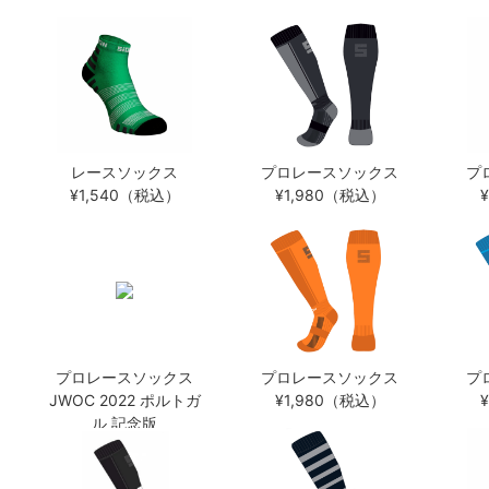
レースソックス
プロレースソックス
プ
¥1,540（税込）
¥1,980（税込）
プロレースソックス
プロレースソックス
プ
JWOC 2022 ポルトガ
¥1,980（税込）
ル 記念版
¥1,980（税込）