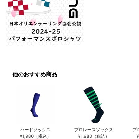
他のおすすめ商品
ハードソックス
プロレースソックス
プ
¥1,980（税込）
¥1,980（税込）